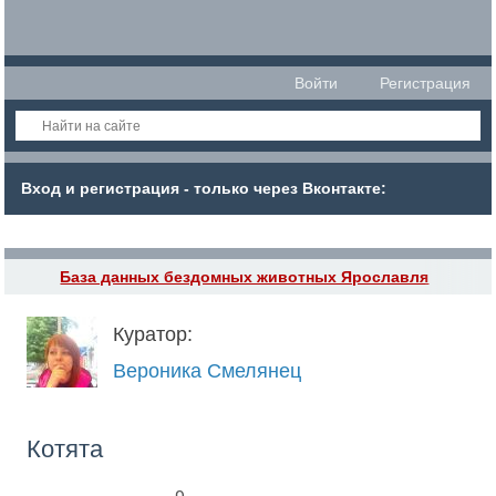
Войти
Регистрация
Вход и регистрация - только через Вконтакте:
База данных бездомных животных Ярославля
Куратор:
Вероника Смелянец
Котята