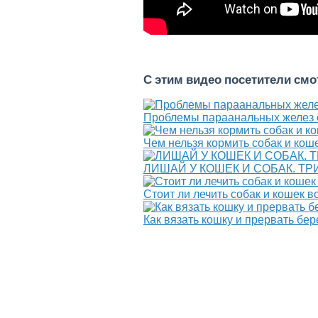
С этим видео посетители см
Проблемы параанальных желез 
Чем нельзя кормить собак и кош
ЛИШАЙ У КОШЕК И СОБАК. 
Стоит ли лечить собак и кошек в
Как вязать кошку и прервать бер