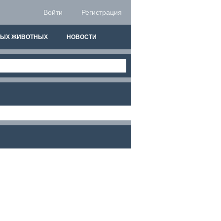
Войти
Регистрация
НЫХ ЖИВОТНЫХ
НОВОСТИ