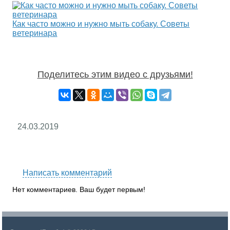
Как часто можно и нужно мыть собаку. Советы
ветеринара
Поделитесь этим видео с друзьями!
24.03.2019
RS
Написать комментарий
Нет комментариев. Ваш будет первым!