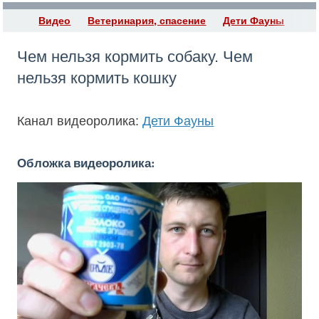
Видео
Ветеринария, спасение
Дети Фауны
Чем нельзя кормить собаку. Чем
нельзя кормить кошку
Канал видеоролика:
Дети Фауны
Обложка видеоролика: