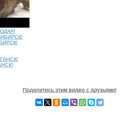
ОДАР!
БИРСК!
АНСК!
Поделитесь этим видео с друзьями!