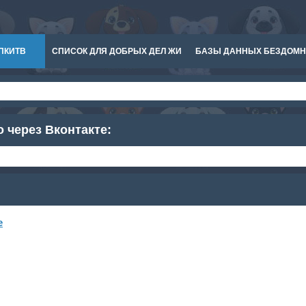
ПКИТВ
СПИСОК ДЛЯ ДОБРЫХ ДЕЛ ЖИ
БАЗЫ ДАННЫХ БЕЗДОМ
о через Вконтакте:
е