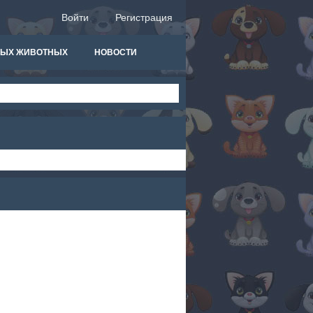
Войти
Регистрация
НЫХ ЖИВОТНЫХ
НОВОСТИ