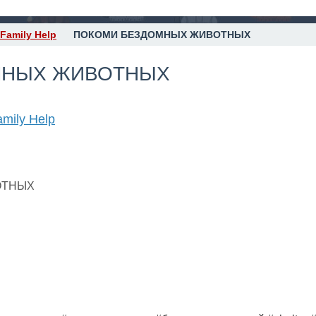
Family Help
ПОКОМИ БЕЗДОМНЫХ ЖИВОТНЫХ
МНЫХ ЖИВОТНЫХ
mily Help