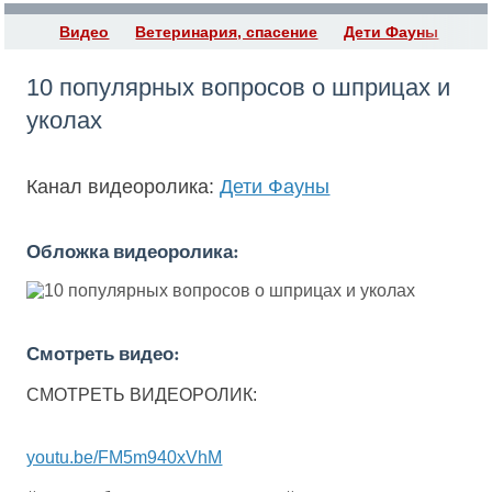
Видео
Ветеринария, спасение
Дети Фауны
10 популярных вопросов о шприцах и
уколах
Канал видеоролика:
Дети Фауны
Обложка видеоролика:
Смотреть видео:
СМОТРЕТЬ ВИДЕОРОЛИК:
youtu.be/FM5m940xVhM