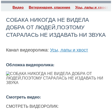
Видео
Ветеринария, спасение
Усы, лапы и хвост
СОБАКА НИКОГДА НЕ ВИДЕЛА
ДОБРА ОТ ЛЮДЕЙ,ПОЭТОМУ
СТАРАЛАСЬ НЕ ИЗДАВАТЬ НИ ЗВУКА
Канал видеоролика:
Усы, лапы и хвост
Обложка видеоролика:
Смотреть видео:
СМОТРЕТЬ ВИДЕОРОЛИК: