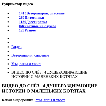
Рубрикатор видео
1415
Ветеринария, спасение
260
Питомники
1186
Дрессировка
0
Животные на службе
128
Разное
Видео
Ветеринария, спасение
Усы, лапы и хвост
ВИДЕО ДО СЛЁЗ.. 4 ДУШЕРАЗДИРАЮЩИЕ
ИСТОРИИ О МАЛЕНЬКИХ КОТЯТАХ
ВИДЕО ДО СЛЁЗ.. 4 ДУШЕРАЗДИРАЮЩИЕ
ИСТОРИИ О МАЛЕНЬКИХ КОТЯТАХ
Канал видеоролика:
Усы, лапы и хвост