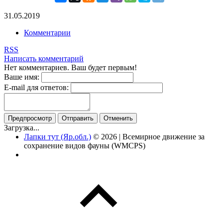
31.05.2019
Комментарии
RSS
Написать комментарий
Нет комментариев. Ваш будет первым!
Ваше имя:
E-mail для ответов:
Загрузка...
Лапки тут (Яр.обл.)
© 2026 | Всемирное движение за
сохранение видов фауны (WMCPS)