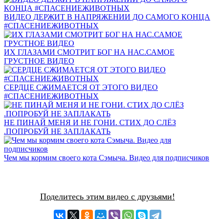
ВИДЕО ДЕРЖИТ В НАПРЯЖЕНИИ ДО САМОГО КОНЦА
#СПАСЕНИЕЖИВОТНЫХ
ИХ ГЛАЗАМИ СМОТРИТ БОГ НА НАС.САМОЕ
ГРУСТНОЕ ВИДЕО
СЕРДЦЕ СЖИМАЕТСЯ ОТ ЭТОГО ВИДЕО
#СПАСЕНИЕЖИВОТНЫХ
НЕ ПИНАЙ МЕНЯ И НЕ ГОНИ. СТИХ ДО СЛЁЗ
.ПОПРОБУЙ НЕ ЗАПЛАКАТЬ
Чем мы кормим своего кота Сэмыча. Видео для подписчиков
Поделитесь этим видео с друзьями!