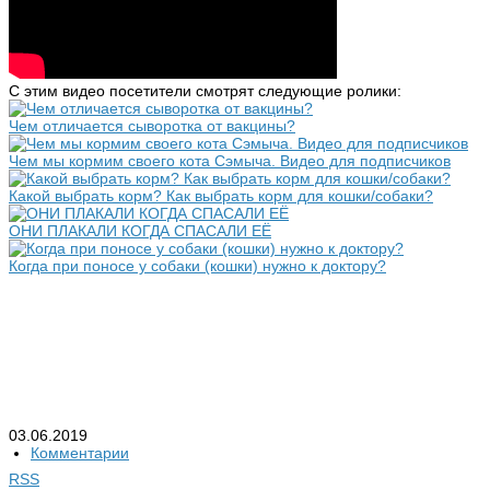
С этим видео посетители смотрят следующие ролики:
Чем отличается сыворотка от вакцины?
Чем мы кормим своего кота Сэмыча. Видео для подписчиков
Какой выбрать корм? Как выбрать корм для кошки/собаки?
ОНИ ПЛАКАЛИ КОГДА СПАСАЛИ ЕЁ
Когда при поносе у собаки (кошки) нужно к доктору?
03.06.2019
Комментарии
RSS