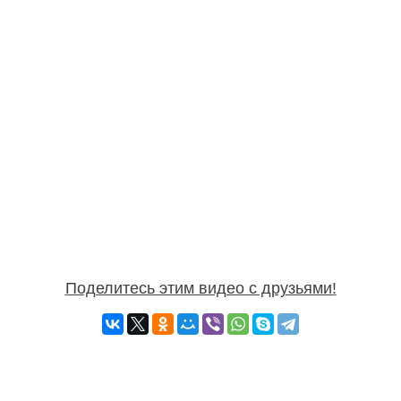
Поделитесь этим видео с друзьями!