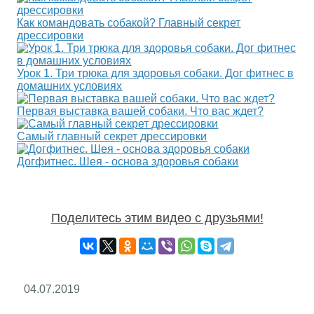
Как командовать собакой? Главный секрет
дрессировки
Урок 1. Три трюка для здоровья собаки. Дог фитнес в
домашних условиях
Первая выставка вашей собаки. Что вас ждет?
Самый главный секрет дрессировки
Догфитнес. Шея - основа здоровья собаки
Поделитесь этим видео с друзьями!
04.07.2019