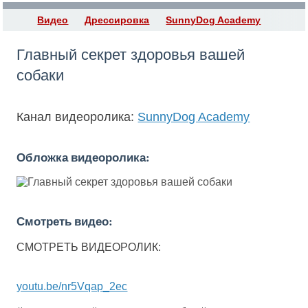
Видео
Дрессировка
SunnyDog Academy
Главный секрет здоровья вашей
собаки
Канал видеоролика:
SunnyDog Academy
Обложка видеоролика:
Смотреть видео:
СМОТРЕТЬ ВИДЕОРОЛИК:
youtu.be/nr5Vqap_2ec