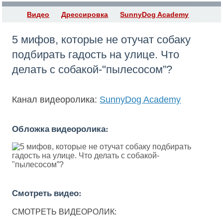
Видео
Дрессировка
SunnyDog Academy
5 мифов, которые не отучат собаку
подбирать гадость на улице. Что
делать с собакой-"пылесосом”?
Канал видеоролика:
SunnyDog Academy
Обложка видеоролика:
Смотреть видео:
СМОТРЕТЬ ВИДЕОРОЛИК: