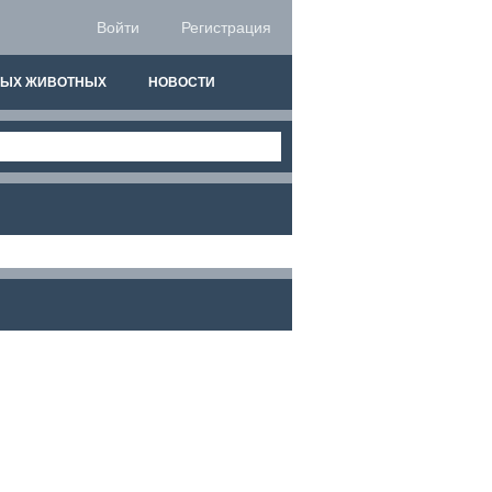
Войти
Регистрация
НЫХ ЖИВОТНЫХ
НОВОСТИ