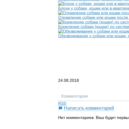
Блохи у собаки, кошки или в квартир
Отравление собаки или кошки после 
Кормление собаки (кошки) по систе
Обезвоживание у собаки или кошки,
24.08.2018
Комментарии
RSS
Написать комментарий
Нет комментариев. Ваш будет первы