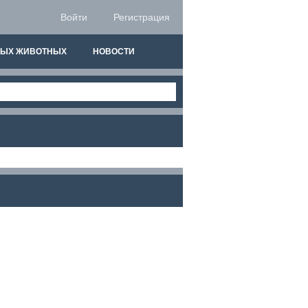
Войти
Регистрация
НЫХ ЖИВОТНЫХ
НОВОСТИ