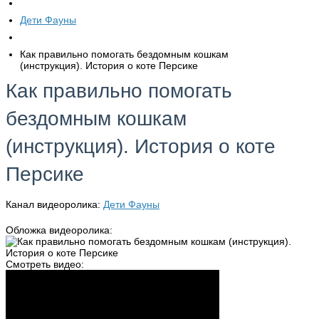
Дети Фауны
Как правильно помогать бездомным кошкам
(инструкция). История о коте Персике
Как правильно помогать
бездомным кошкам
(инструкция). История о коте
Персике
Канал видеоролика:
Дети Фауны
Обложка видеоролика:
Смотреть видео: