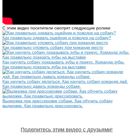
С этим видео посетители смотрят следующие ролики:
Как правильно одевать ошейник и поводок на собаку?
Как правильно уложить собаку при команде место
Как научить собаку показывать зубы и прикус. Команда зубы.
Как правильно показать зубы на выставке
Как научить собаку делиться. Как научить собаку команде дай.
Как правильно давать команды собаке.
Выдержка при дрессировке собаки. Как обучить собаку
выдержке. Как правильно дрессировать.
Поделитесь этим видео с друзьями!