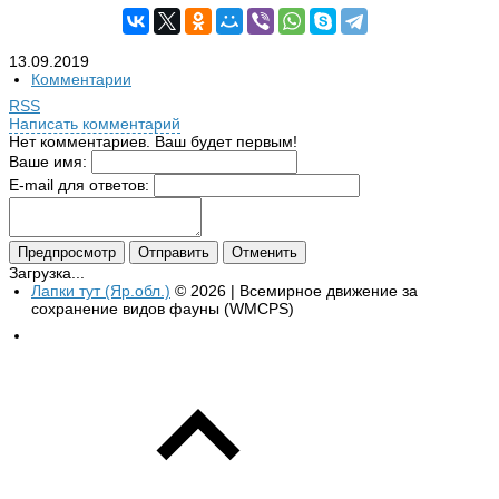
13.09.2019
Комментарии
RSS
Написать комментарий
Нет комментариев. Ваш будет первым!
Ваше имя:
E-mail для ответов:
Загрузка...
Лапки тут (Яр.обл.)
© 2026 | Всемирное движение за
сохранение видов фауны (WMCPS)