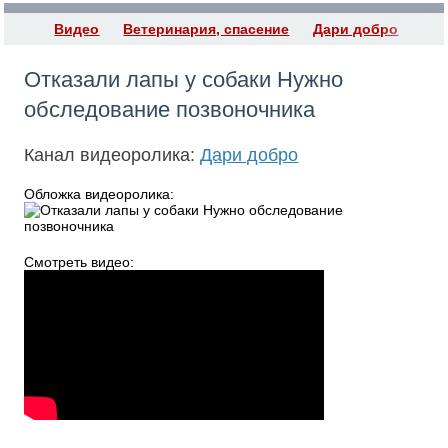
Видео
Ветеринария, спасение
Дари добро
Отказали лапы у собаки Нужно
обследование позвоночника
Канал видеоролика:
Дари добро
Обложка видеоролика:
Смотреть видео: