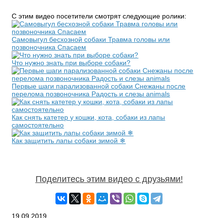
С этим видео посетители смотрят следующие ролики:
Самовыгул бесхозной собаки Травма головы или
позвоночника Спасаем
Что нужно знать при выборе собаки?
Первые шаги парализованной собаки Снежаны после
перелома позвоночника Радость и слезы animals
Как снять катетер у кошки, кота, собаки из лапы
самостоятельно
Как защитить лапы собаки зимой ❄️
Поделитесь этим видео с друзьями!
19.09.2019