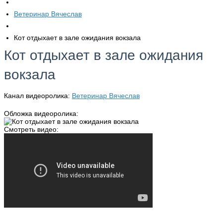
Ветеринар Вячеслав
Кот отдыхает в зале ожидания вокзала
Кот отдыхает в зале ожидания
вокзала
Канал видеоролика:
Ветеринар Вячеслав
Обложка видеоролика:
Смотреть видео: