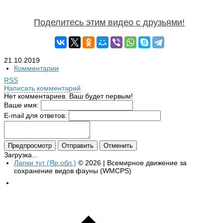
Поделитесь этим видео с друзьями!
21.10.2019
Комментарии
RSS
Написать комментарий
Нет комментариев. Ваш будет первым!
Ваше имя:
E-mail для ответов:
Загрузка...
Лапки тут (Яр.обл.)
© 2026 | Всемирное движение за
сохранение видов фауны (WMCPS)