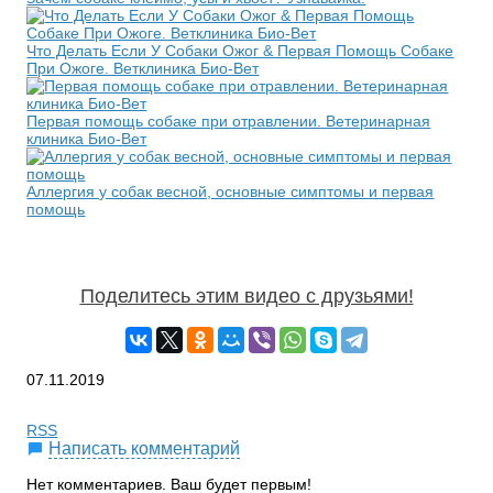
Что Делать Если У Собаки Ожог & Первая Помощь Собаке
При Ожоге. Ветклиника Био-Вет
Первая помощь собаке при отравлении. Ветеринарная
клиника Био-Вет
Аллергия у собак весной, основные симптомы и первая
помощь
Поделитесь этим видео с друзьями!
07.11.2019
RSS
Написать комментарий
Нет комментариев. Ваш будет первым!