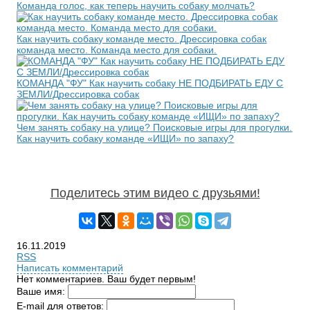
Команда голос, как теперь научить собаку молчать?
Как научить собаку команде место. Дрессировка собак
команда место. Команда место для собаки.
КОМАНДА "ФУ" Как научить собаку НЕ ПОДБИРАТЬ ЕДУ С
ЗЕМЛИ/Дрессировка собак
Чем занять собаку на улице? Поисковые игры для прогулки.
Как научить собаку команде «ИЩИ» по запаху?
Поделитесь этим видео с друзьями!
16.11.2019
RSS
Написать комментарий
Нет комментариев. Ваш будет первым!
Ваше имя:
E-mail для ответов: