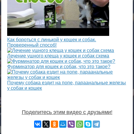
Как бороться с линькой у кошек и собак.
Проверенный способ!
Лечение ушного клеща у кошек и собак схема
Фурминатор для кошек и собак, что это такое?
Почему собака ездит на попе, параанальные железы
у собак и кошек
Поделитесь этим видео с друзьями!