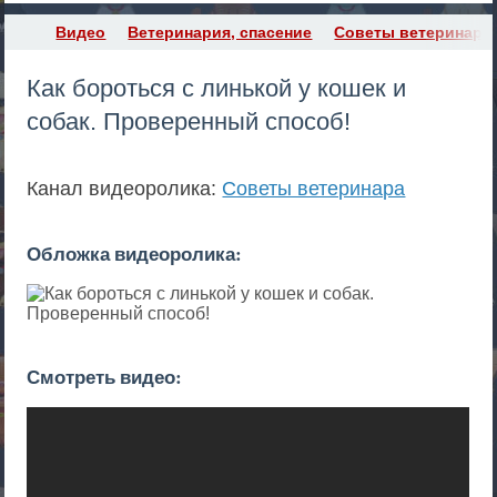
Видео
Ветеринария, спасение
Советы ветеринара
Как бороться с линькой у кошек и
собак. Проверенный способ!
Канал видеоролика:
Советы ветеринара
Обложка видеоролика:
Смотреть видео: