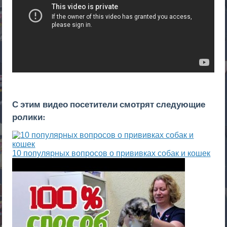
С этим видео посетители смотрят следующие
ролики:
10 популярных вопросов о прививках собак и кошек