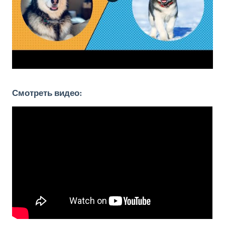
Смотреть видео: