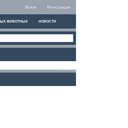
Войти
Регистрация
НЫХ ЖИВОТНЫХ
НОВОСТИ