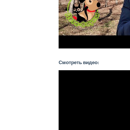
Смотреть видео: