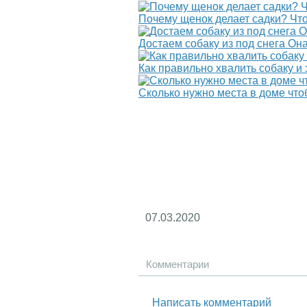
Почему щенок делает садки? Что 
Достаем собаку из под снега Он
Как правильно хвалить собаку и
Сколько нужно места в доме что
07.03.2020
Комментарии
Написать комментарий