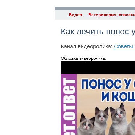
Видео
Ветеринария, спасен
Как лечить понос 
Канал видеоролика:
Советы 
Обложка видеоролика: