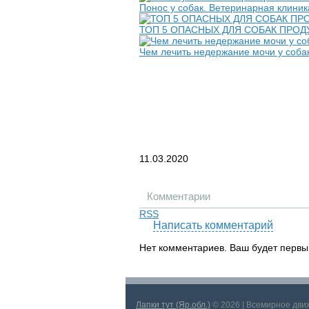
Понос у собак. Ветеринарная клиник
ТОП 5 ОПАСНЫХ ДЛЯ СОБАК ПРОД
Чем лечить недержание мочи у собак
11.03.2020
Комментарии
RSS
Написать комментарий
Нет комментариев. Ваш будет первы
Лапки тут (Яр.обл.)
© 2026 | Всемирное дв