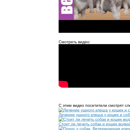
Смотреть видео:
С этим видео посетители смотрят с
Лечение ушного клеща у кошек и со
Стоит ли лечить собак и кошек водко