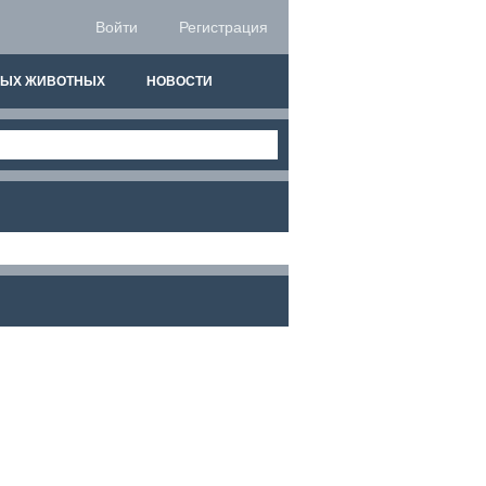
Войти
Регистрация
НЫХ ЖИВОТНЫХ
НОВОСТИ