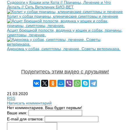
Судороги у Кошки или Кота // Причины, Лечение и Что
Делать // Сеть Ветклиник БИО-ВЕТ
Колит у собак причины, клинические симптомы и лечение
Асцит брюшной полости, водянка у кошек и собак, причины,
симптомы, лечение.
Аденома у собак, симптомы, лечение. Советы ветеринара.
Поделитесь этим видео с друзьями!
21.03.2020
RSS
Написать комментарий
Нет комментариев. Ваш будет первым!
Ваше имя:
E-mail для ответов: