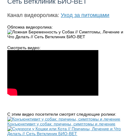
Сеть Ветклиник БИО-ВЕТ
Канал видеоролика:
Уход за питомцами
Обложка видеоролика:
Смотреть видео:
С этим видео посетители смотрят следующие ролики:
Конъюнктивит у собак: причины, симптомы и лечение