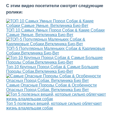
С этим видео посетители смотрят следующие
ролики:
ТОП 10 Самых Умных Пород Собак & Какие Собаки
Самые Умные. Ветклиника Био-Вет
ТОП-5 Популярных Маленьких Собак & Карликовые
Собаки.Ветклиника Био-Вет
Топ-10 Крупных Пород Собак & Самые Большие
Породы Собак.Ветклиника Био-Вет
Самые Опасные Породы Собак & Особенности
Опасных Пород Собак. Ветклиника Био Вет
Топ 5 полезных вещей, которые сильно облегчают
жизнь владельцам собак