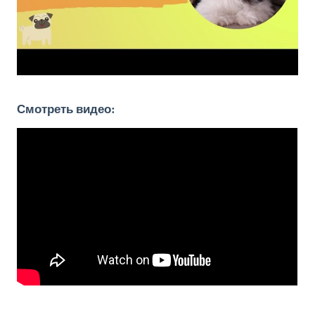
Смотреть видео: