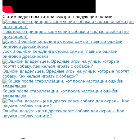
С этим видео посетители смотрят следующие ролики:
Некоторые принципы кормления собаки и частые ошибки (не
про рацион)
урок 3 ошибки хендлинга стойка самые главные ошибки
ринговой дрессировки
Ошибки владельцев. Вредные игры на улице, которые портят
собаку. Как нельзя играть с собакой?
Кошка после стерилизации, кот после кастрации ошибки
владельцев
Ошибки владельцев в дрессировке собаки для охраны. Как
научить собаку защите?