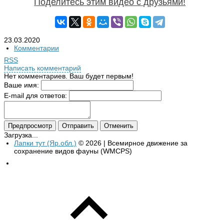
Поделитесь этим видео с друзьями!
23.03.2020
Комментарии
RSS
Написать комментарий
Нет комментариев. Ваш будет первым!
Ваше имя:
E-mail для ответов:
Загрузка...
Лапки тут (Яр.обл.)
© 2026 | Всемирное движение за
сохранение видов фауны (WMCPS)