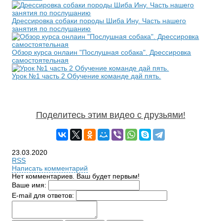
Дрессировка собаки породы Шиба Ину. Часть нашего
занятия по послушанию
Обзор курса онлаин "Послушная собака". Дрессировка
самостоятельная
Урок №1 часть 2 Обучение команде дай пять.
Поделитесь этим видео с друзьями!
23.03.2020
RSS
Написать комментарий
Нет комментариев. Ваш будет первым!
Ваше имя:
E-mail для ответов: