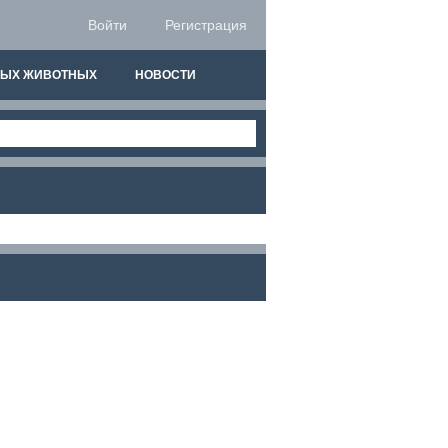
Войти
Регистрация
НЫХ ЖИВОТНЫХ
НОВОСТИ