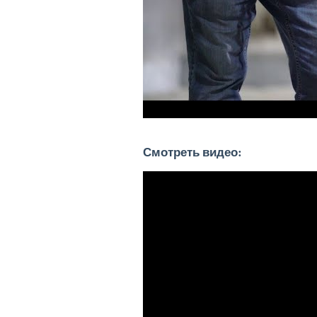
Смотреть видео: