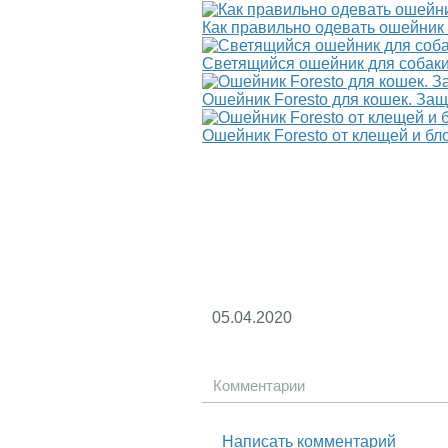
Как правильно одевать ошейник 
Светящийся ошейник для собаки
Ошейник Foresto для кошек. Защ
Ошейник Foresto от клещей и бл
05.04.2020
Комментарии
Написать комментарий