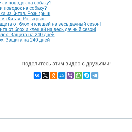
и поводок на собаку?
 из Китая. Розыгрыш
ита от блох и клещей на весь дачный сезон!
ох. Защита на 240 дней
Поделитесь этим видео с друзьями!