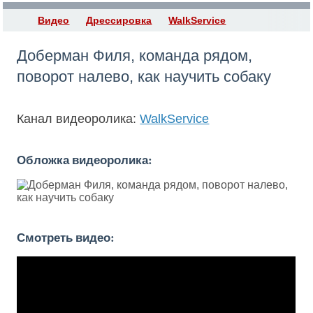
Видео
Дрессировка
WalkService
Доберман Филя, команда рядом,
поворот налево, как научить собаку
Канал видеоролика:
WalkService
Обложка видеоролика:
Смотреть видео: