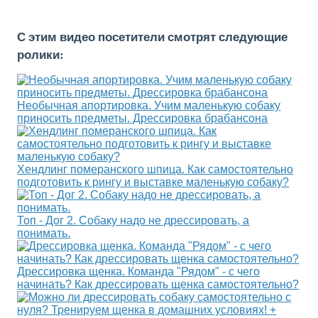
С этим видео посетители смотрят следующие
ролики:
Необычная апортировка. Учим маленькую собаку
приносить предметы. Дрессировка брабансона
Хендлинг померанского шпица. Как самостоятельно
подготовить к рингу и выставке маленькую собаку?
Топ - Дог 2. Собаку надо не дрессировать, а
понимать.
Дрессировка щенка. Команда "Рядом" - с чего
начинать? Как дрессировать щенка самостоятельно?