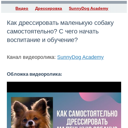
Видео
Дрессировка
SunnyDog Academy
Как дрессировать маленькую собаку
самостоятельно? С чего начать
воспитание и обучение?
Канал видеоролика:
SunnyDog Academy
Обложка видеоролика: