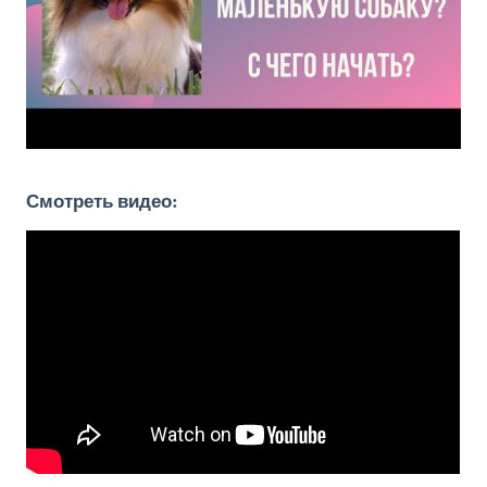
Смотреть видео: