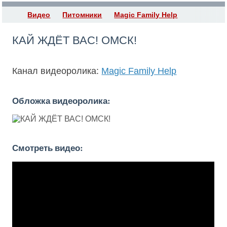
Видео
Питомники
Magic Family Help
КАЙ ЖДЁТ ВАС! ОМСК!
Канал видеоролика:
Magic Family Help
Обложка видеоролика:
Смотреть видео: