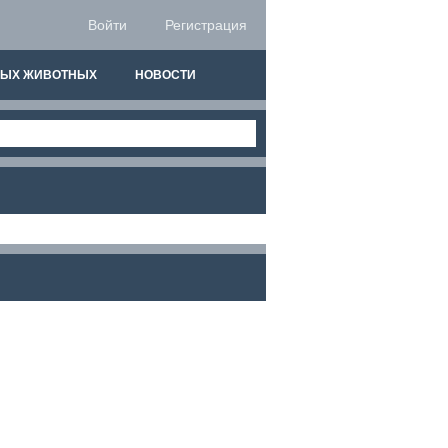
Войти
Регистрация
НЫХ ЖИВОТНЫХ
НОВОСТИ