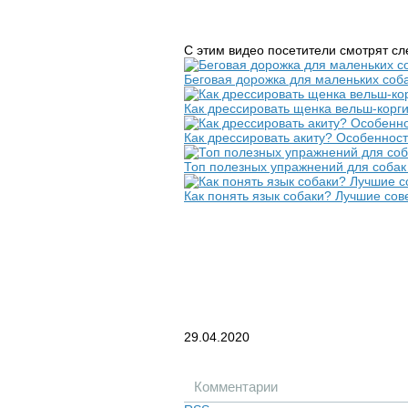
С этим видео посетители смотрят с
Беговая дорожка для маленьких соба
Как дрессировать щенка вельш-корг
Как дрессировать акиту? Особенност
Топ полезных упражнений для собак
Как понять язык собаки? Лучшие сов
29.04.2020
Комментарии