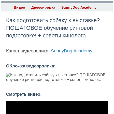
Видео
Дрессировка
SunnyDog Academy
Как подготовить собаку к выставке?
ПОШАГОВОЕ обучение ринговой
подготовке! + советы кинолога
Канал видеоролика:
SunnyDog Academy
Обложка видеоролика:
Смотреть видео: