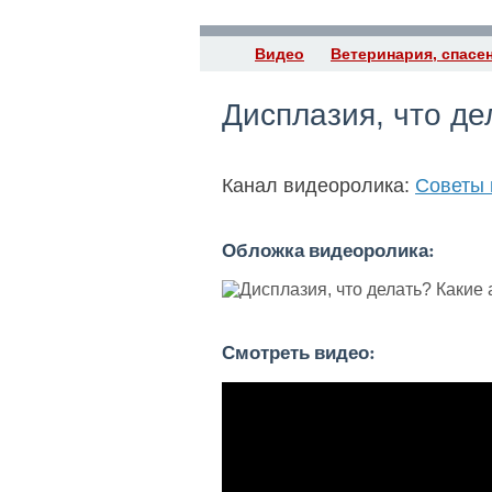
Видео
Ветеринария, спасе
Дисплазия, что де
Канал видеоролика:
Советы 
Обложка видеоролика:
Смотреть видео: