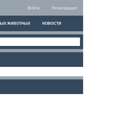
Войти
Регистрация
НЫХ ЖИВОТНЫХ
НОВОСТИ