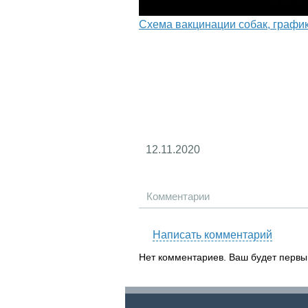
Схема вакцинации собак, график
12.11.2020
Комментарии
Написать комментарий
Нет комментариев. Ваш будет первы