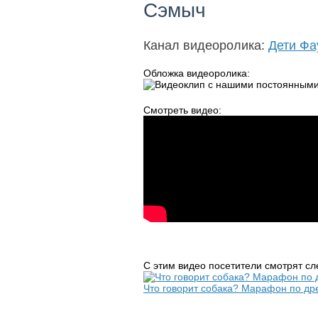
Сэмыч
Канал видеоролика:
Дети Фа
Обложка видеоролика:
Смотреть видео:
С этим видео посетители смотрят с
Что говорит собака? Марафон по др