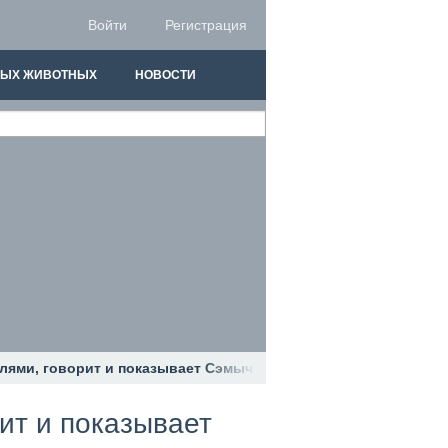
Войти
Регистрация
НЫХ ЖИВОТНЫХ
НОВОСТИ
лями, говорит и показывает Сэмыч
ит и показывает