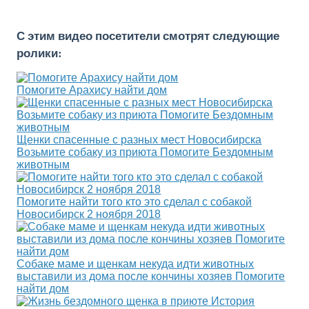
С этим видео посетители смотрят следующие
ролики:
Помогите Арахису найти дом
Щенки спасенные с разных мест Новосибирска
Возьмите собаку из приюта Помогите Бездомным
животным
Помогите найти того кто это сделал с собакой
Новосибирск 2 ноября 2018
Собаке маме и щенкам некуда идти животных
выставили из дома после кончины хозяев Помогите
найти дом