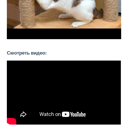
Смотреть видео: