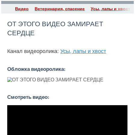
Видео
Ветеринария, спасение
Усы, лапы и хвост
ОТ ЭТОГО ВИДЕО ЗАМИРАЕТ
СЕРДЦЕ
Канал видеоролика:
Усы, лапы и хвост
Обложка видеоролика:
Смотреть видео: