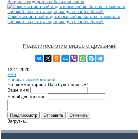
Вопросы лидерства собаки и хозяина
Секреты ринговой подготовки собак. Контакт хозяина с
собакой. Как стать лидером для своей собаки?
Поделитесь этим видео с друзьями!
12.11.2020
RSS
Написать комментарий
Нет комментариев. Ваш будет первым!
Ваше имя:
E-mail для ответов:
Загрузка...