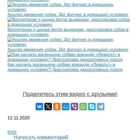
Анализ движения собак. Дог фитнес в домашних условиях
Воспитание у щенка бигля выдержки, дрессировка собак в
домашних условиях
Анализ движения собак. Дог фитнес в домашних условиях
Как научить маленькую собаку команде «Лежать!» в
домашних условиях? Дрессировка декоративных пород
Поделитесь этим видео с друзьями!
12.11.2020
RSS
Написать комментарий