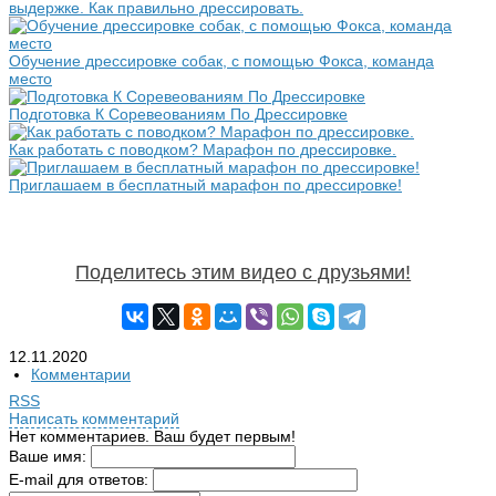
выдержке. Как правильно дрессировать.
Обучение дрессировке собак, с помощью Фокса, команда
место
Подготовка К Соревеованиям По Дрессировке
Как работать с поводком? Марафон по дрессировке.
Приглашаем в бесплатный марафон по дрессировке!
Поделитесь этим видео с друзьями!
12.11.2020
Комментарии
RSS
Написать комментарий
Нет комментариев. Ваш будет первым!
Ваше имя:
E-mail для ответов: