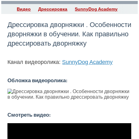
Видео
Дрессировка
SunnyDog Academy
Дрессировка дворняжки . Особенности
дворняжки в обучении. Как правильно
дрессировать дворняжку
Канал видеоролика:
SunnyDog Academy
Обложка видеоролика:
Смотреть видео: