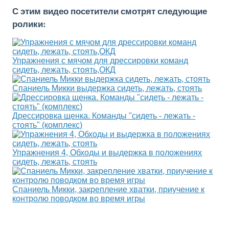
С этим видео посетители смотрят следующие
ролики:
Упражнения с мячом для дрессировки команд
сидеть, лежать, стоять,ОКД
Спаниель Микки выдержка сидеть, лежать, стоять
Дрессировка щенка. Команды "сидеть - лежать -
стоять" (комплекс)
Упражнения 4, Обходы и выдержка в положениях
сидеть, лежать, стоять
Спаниель Микки, закрепление хватки, приучение к
контролю поводком во время игры