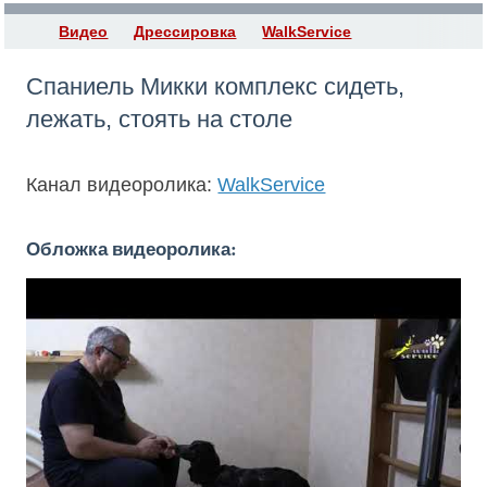
Видео
Дрессировка
WalkService
Спаниель Микки комплекс сидеть,
лежать, стоять на столе
Канал видеоролика:
WalkService
Обложка видеоролика: