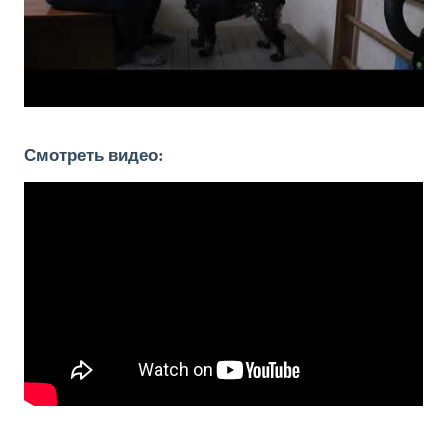
Смотреть видео: