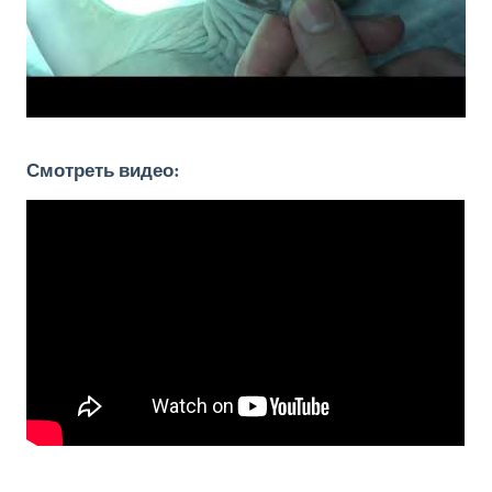
Смотреть видео: