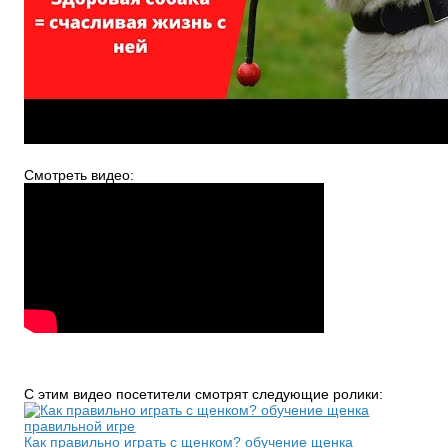
Смотреть видео:
С этим видео посетители смотрят следующие ролики:
Как правильно играть с щенком? обучение щенка