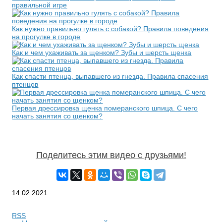
правильной игре
Как нужно правильно гулять с собакой? Правила поведения
на прогулке в городе
Как и чем ухаживать за щенком? Зубы и шерсть щенка
Как спасти птенца, выпавшего из гнезда. Правила спасения
птенцов
Первая дрессировка щенка померанского шпица. С чего
начать занятия со щенком?
Поделитесь этим видео с друзьями!
14.02.2021
RSS