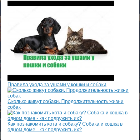
Правила ухода за ушами у кошки и собаки
Сколько живут собаки. Продолжительность жизни
собак
Как познакомить кота и собаку? Собака и кошка в
одном доме - как подружить их?