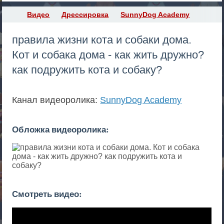
Видео
Дрессировка
SunnyDog Academy
правила жизни кота и собаки дома.
Кот и собака дома - как жить дружно?
как подружить кота и собаку?
Канал видеоролика:
SunnyDog Academy
Обложка видеоролика:
Смотреть видео: