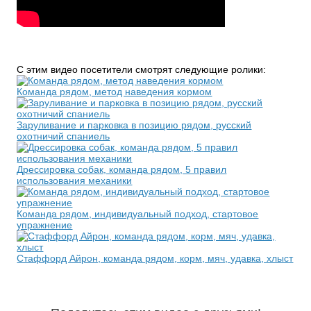
С этим видео посетители смотрят следующие ролики:
Команда рядом, метод наведения кормом
Заруливание и парковка в позицию рядом, русский
охотничий спаниель
Дрессировка собак, команда рядом, 5 правил
использования механики
Команда рядом, индивидуальный подход, стартовое
упражнение
Стаффорд Айрон, команда рядом, корм, мяч, удавка, хлыст