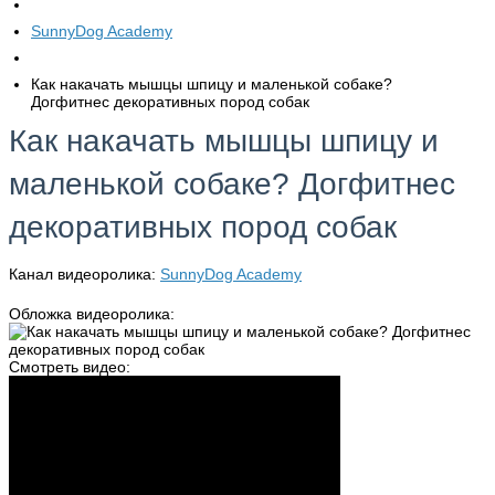
SunnyDog Academy
Как накачать мышцы шпицу и маленькой собаке?
Догфитнес декоративных пород собак
Как накачать мышцы шпицу и
маленькой собаке? Догфитнес
декоративных пород собак
Канал видеоролика:
SunnyDog Academy
Обложка видеоролика:
Смотреть видео: