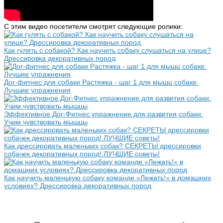
С этим видео посетители смотрят следующие ролики:
Как гулять с собакой? Как научить собаку слушаться на улице?
Дрессировка декоративных пород
Дог-фитнес для собаки Растяжка - шаг 1 для мышц собаке.
Лучшие упражнения
Эффективное Дог-Фитнес упражнение для развития собаки.
Учим чувствовать мышцы
Как дрессировать маленьких собак? СЕКРЕТЫ дрессировки
собачек декоративных пород! ЛУЧШИЕ советы!
Как научить маленькую собаку команде «Лежать!» в домашних
условиях? Дрессировка декоративных пород