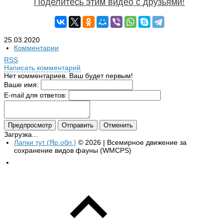
Поделитесь этим видео с друзьями!
25.03.2020
Комментарии
RSS
Написать комментарий
Нет комментариев. Ваш будет первым!
Ваше имя:
E-mail для ответов:
Загрузка...
Лапки тут (Яр.обл.)
© 2026 | Всемирное движение за
сохранение видов фауны (WMCPS)