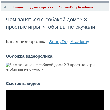
Видео
Дрессировка
SunnyDog Academy
Чем заняться с собакой дома? 3
простые игры, чтобы вы не скучали
Канал видеоролика:
SunnyDog Academy
Обложка видеоролика:
Смотреть видео: