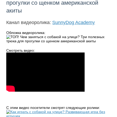
прогулки со щенком американской
акиты
Канал видеоролика:
SunnyDog Academy
Обложка видеоролика:
Смотреть видео:
С этим видео посетители смотрят следующие ролики: