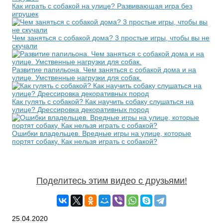
Как играть с собакой на улице? Развивающая игра без
игрушек
Чем заняться с собакой дома? 3 простые игры, чтобы вы не
скучали
Развитие папильона. Чем заняться с собакой дома и на
улице. Умственные нагрузки для собак.
Как гулять с собакой? Как научить собаку слушаться на
улице? Дрессировка декоративных пород
Ошибки владельцев. Вредные игры на улице, которые
портят собаку. Как нельзя играть с собакой?
Поделитесь этим видео с друзьями!
25.04.2020