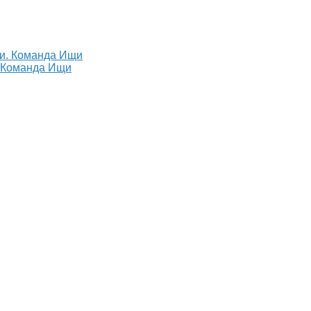
. Команда Ищи