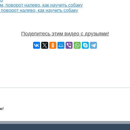
поворот налево, как научить собаку
Поделитесь этим видео с друзьями!
м!