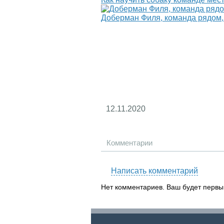
Доберман Филя, команда рядом, 
12.11.2020
Комментарии
Написать комментарий
Нет комментариев. Ваш будет первы