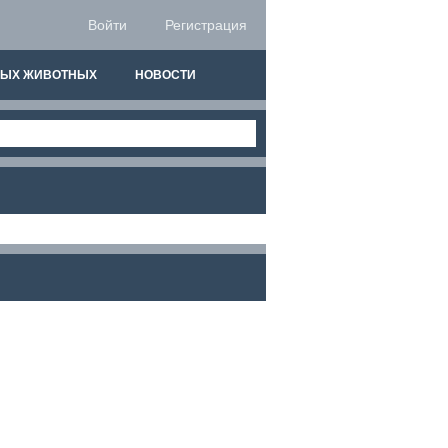
Войти
Регистрация
НЫХ ЖИВОТНЫХ
НОВОСТИ